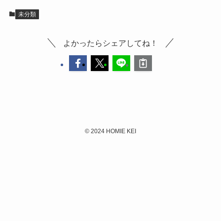
未分類
よかったらシェアしてね！
©
2024 HOMIE KEI