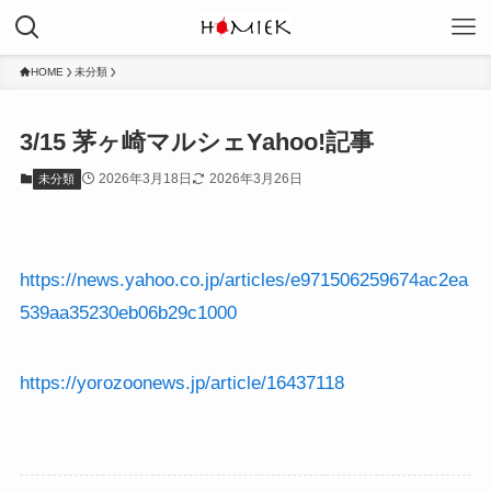
HOME
未分類
3/15 茅ヶ崎マルシェYahoo!記事
2026年3月18日
2026年3月26日
未分類
https://news.yahoo.co.jp/articles/e971506259674ac2ea
539aa35230eb06b29c1000
https://yorozoonews.jp/article/16437118