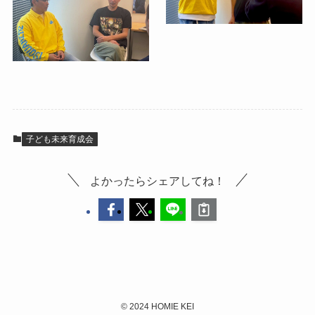
子ども未来育成会
よかったらシェアしてね！
©
2024 HOMIE KEI