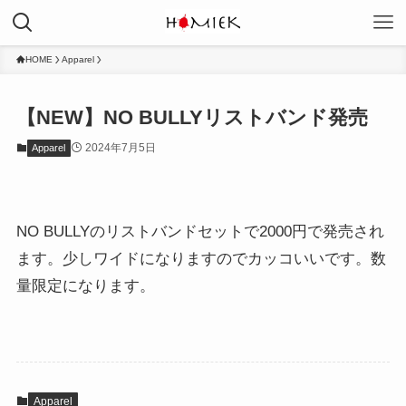
HOME
Apparel
【NEW】NO BULLYリストバンド発売
2024年7月5日
Apparel
NO BULLYのリストバンドセットで2000円で発売され
ます。少しワイドになりますのでカッコいいです。数
量限定になります。
Apparel