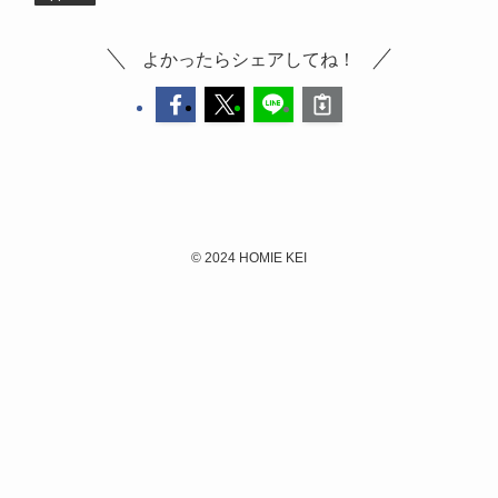
よかったらシェアしてね！
©
2024 HOMIE KEI