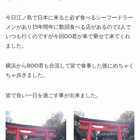
今日江ノ島で日本に来ると必ず食べるシーフードラー
メンがあり15年間年に数回食べる店があるので2人で
いつも行くのですが今回DO君が車で乗せて来てくれ
ました。
横浜からBOO君も合流して皆で食事した後にめちゃく
ちゃ歩きました。
皆で良い一日を過ごす事が出来ました。