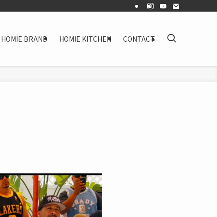
HOMIE BRAND
HOMIE KITCHEN
CONTACT